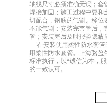
轴线尺寸必须准确无误；套
焊接加固；施工过程中要和
切配合，钢筋的气割、移位
不能气割；安装完套管后，
管；安装完后及时报验隐蔽
在安装使用柔性防水套管
用柔性防水套管。上海骆盈
标准执行
，以“诚信为本，
的一致认可。