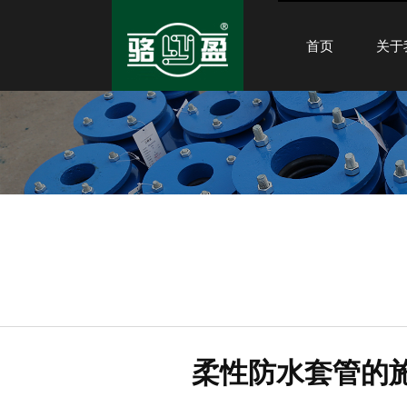
首页
关于
柔性防水套管的