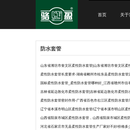
首页
关于
防水套管
山东省潍坊市奎文区柔性防水套管|山东省潍坊市奎文区柔
套管设备|山东省潍坊市奎文区柔性防水套管安装方法|柔性
柔性防水套管长度要求-湖南省郴州市桂东县柔性防水套管定
套管安装
柔性防水套管哪种好
国标柔性防水套管_柔性防水套管哪种好_江西省赣州市信
标柔性防水套管多少钱
吉林省延边敦化市柔性防水套管|吉林省延边敦化市柔性防
贵么|吉林省延边敦化市柔性防水套管多少钱|柔性防水套管
柔性防水套管密封作用-广西省百色市右江区柔性防水套管厂
便宜
柔性防水套管定做
辽宁省本溪市明山区柔性防水套管/辽宁省本溪市明山区柔
套管厂家制作/辽宁省本溪市明山区柔性防水套管品牌/柔性
山西省阳泉市城区柔性防水套管，山西省阳泉市城区柔性
套管生产厂家
管生产厂家，山西省阳泉市城区柔性防水套管厂家，柔性
河北省石家庄市无县柔性防水套管生产厂家好不好/价格多