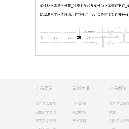
水套管怎么样
柔性防水套管的使用_延安市吴起县柔性防水套管好不好_
水套管生产厂家
防城港邕宁区柔性防水套管生产厂家_柔性防水套管哪种好
防水套管作用
63802
首页
上
页
26
27
28
29
30
31
一页
尾页
产品展示
新闻资讯
产品案例
柔性防水套管
行业动态
柔性防水套
刚性防水套管
骆盈时事
案例
密闭防水套管
产品百科
刚性防水套