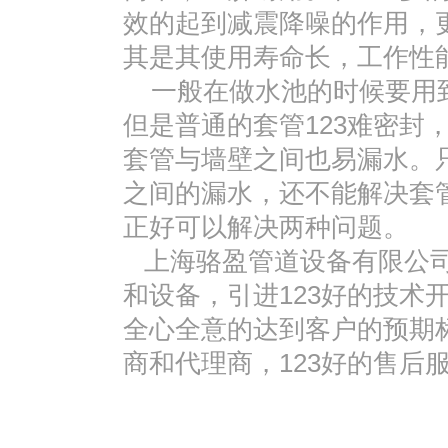
效的起到减震降噪的作用，
其是其使用寿命长，工作性
一般在做水池的时候要用到
但是普通的套管123难密封
套管与墙壁之间也易漏水。
之间的漏水，还不能解决套
正好可以解决两种问题。
上海骆盈管道设备有限公司
和设备，引进123好的技术
全心全意的达到客户的预期标
商和代理商，123好的售后