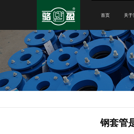
首页
关于
钢套管