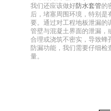
我们还应该做好
防水套管
的
后，堵塞周围环境，特别是
要。通过对工程地板泄漏的
管壁与混凝土界面的泄漏，
合理或浇筑不密实，导致蜂
防漏功能，我们需要仔细检
量。