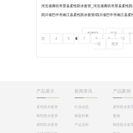
性防水套管多少钱
河北省廊坊市景县柔性防水套管_河北省廊坊市景县柔性防
管型号_河北省廊坊市景县柔性防水套管材质_柔性防水套
四川省巴中市南江县柔性防水套管/四川省巴中市南江县柔
套管介绍/四川省巴中市南江县柔性防水套管作用/柔性防水
采用
63802
首页
上
页
4
5
6
7
8
9
10
一页
尾页
产品展示
新闻资讯
产品案例
柔性防水套管
行业动态
柔性防水套
刚性防水套管
骆盈时事
案例
密闭防水套管
产品百科
刚性防水套