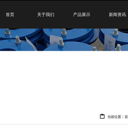
首页
关于我们
产品展示
新闻资讯
当前位置：
首