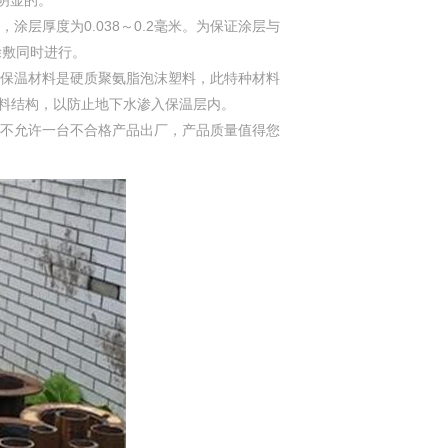
明显的。
层厚度为0.038～0.2毫米。为保证涂层与
涂敷同时进行。
保温材料是硬质聚氨脂泡沫塑料，此特种材料
材料结构，以防止地下水渗入保温层内。
不允许一台不合格产品出厂，产品质量值得您