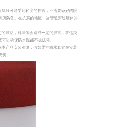
建筑只可能受到轻度的损害，不需要做好的院
有所防备。在抗震的地区，当管道穿过墙体的
定的震动，对墙体会造成一定的损害，在这类
还可以确保防水陛能不被破坏。
保本产品安装准确，假如柔性防水套管在安装
浇筑。