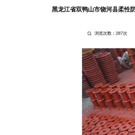
黑龙江省双鸭山市饶河县柔性
浏览次数：287次