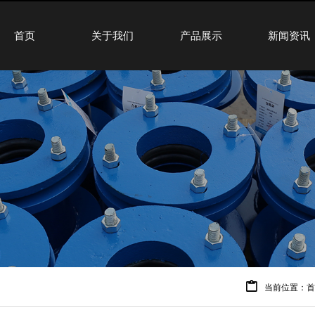
首页
关于我们
产品展示
新闻资讯
当前位置：
首