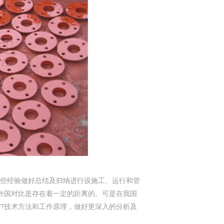
些经验做好总结及归纳进行设施工、运行和管
外国对比是存在着一定的距离的。可是在我国
?技术方法和工作原理，做好更深入的分析及