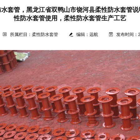
防水套管，黑龙江省双鸭山市饶河县柔性防水套管说
性防水套管使用，柔性防水套管生产工艺
所属栏目：柔性防水套管
编辑：
远航
发布时间：202