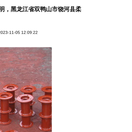
明，黑龙江省双鸭山市饶河县柔
3-11-05 12:09:22