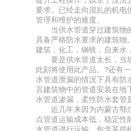
提升工程操作，以至于没法
要求。已经走向混乱的机电
管理和维护的难度。
当供水管道穿过建筑物的
具备严格防水要求的建筑物
建筑，化工，钢铁，自来水
要是供水管道太长，当墙
此刻将使用此产品。?还有
水管道泄漏的情况下具有防
言建筑物中的管道安装在地
水管道渗漏，柔性防水套管
近几年来因为内蒙古鄂尔
点管道运输成本低，稳定性
水管道进行运输，包含某些