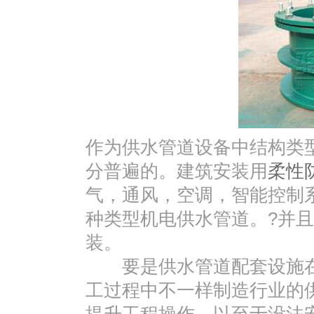
作为供水管道设备中结构类
分普遍的。建筑安装用
柔性
气，通风，空调，智能控制
种类型机电供水管道。?并
装。
要是供水管道配套设施在施
工过程中不一样制造行业的