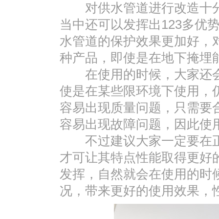
对供水管道进行改造十分
当中还可以发挥出123多优
水管道的保护效果更加好，
种产品，即使是在地下掩埋
在使用的时候，大家还会发
使是在某些限环境下使用，
容易出现质量问题，只需要
容易出现故障问题，因此使
不过建议大家一定要在正
才可让其特点性能取得更好
发挥，自然就会在使用的时
况，带来更好的使用效果，