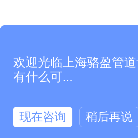
欢迎光临上海骆盈管道
有什么可...
现在咨询
稍后再说