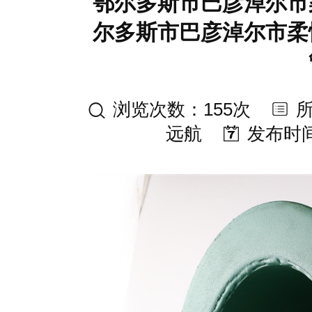
鄂尔多斯市巴彦淖尔市
尔多斯市巴彦淖尔市柔
浏览次数：155次
远航
发布时间：2