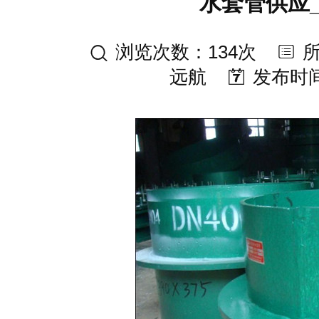
水套管供应
浏览次数：134次
远航
发布时间：2