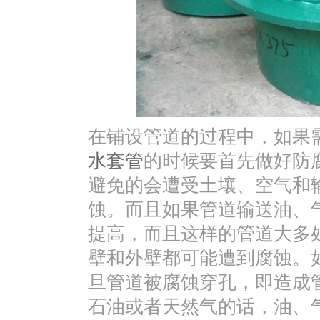
在铺设管道的过程中，如果
水套管
的时候要首先做好防
避免的会遭受土壤、空气和
蚀。而且如果管道输送油、
提高，而且这样的管道大多
壁和外壁都可能遭到腐蚀。
旦管道被腐蚀穿孔，即造成
石油或者天然气的话，油、