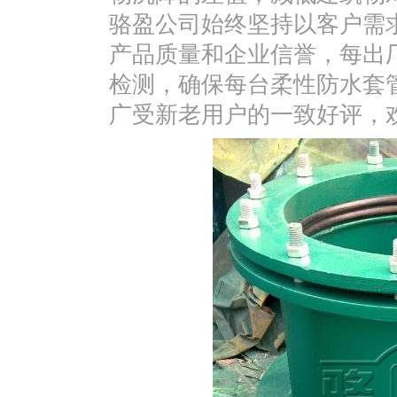
骆盈公司始终坚持以客户需
产品质量和企业信誉，每出
检测，确保每台柔性防水套
广受新老用户的一致好评，