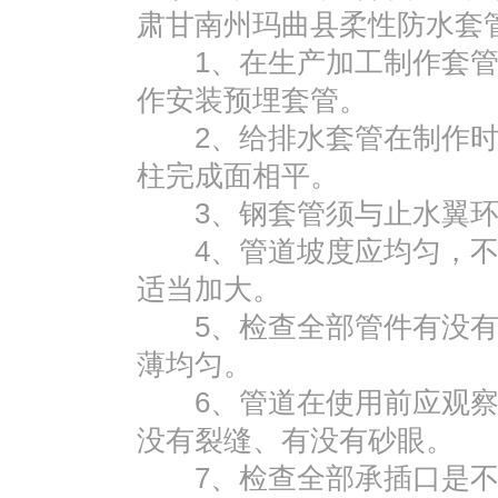
肃甘南州玛曲县柔性防水套
1、在生产加工制作套管
作安装预埋套管。
2、给排水套管在制作时
柱完成面相平。
3、钢套管须与止水翼环
4、管道坡度应均匀，不
适当加大。
5、检查全部管件有没有
薄均匀。
6、管道在使用前应观察
没有裂缝、有没有砂眼。
7、检查全部承插口是不