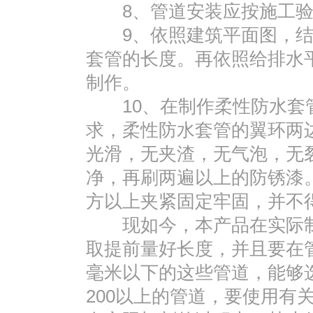
8、管道安装应按施工验
9、依照建筑平面图，结
套管的长度。再依照给排水
制作。
10、在制作柔性防水套管
求，柔性防水套管的翼环两
光滑，无夹渣，无气泡，无
净，再刷两遍以上的防锈漆
方以上夹紧固定牢固，并不
现如今，本产品在实际制
取提前量好长度，并且要在管
毫米以下的这些管道，能够
200以上的管道，要使用有