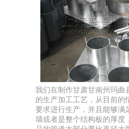
我们在制作甘肃甘南州玛曲
的生产加工工艺，从目前的
要求进行生产，并且能够满
墙或者是整个结构板的厚度