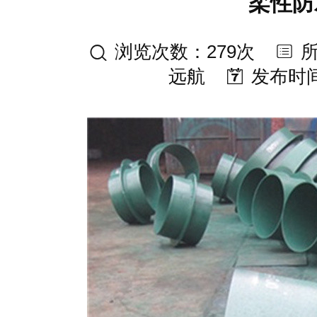
柔性防
浏览次数：279次
远航
发布时间：2