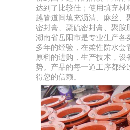
达到了比较佳；使用填充材
越管道间填充沥清、麻丝、
密封膏、聚硫密封膏、聚胺
湖南省岳阳市是专业生产各
多年的经验，在柔性防水套
原料的进购，生产技术，设
势。产品的每一道工序都经
得您的信赖。