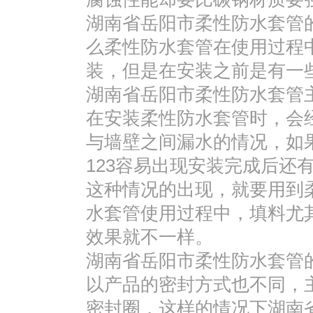
湖南省岳阳市柔性防水套管
么柔性防水套管在使用过程
装，但是在安装之前是有一
湖南省岳阳市柔性防水套管
在安装柔性防水套管时，会
与墙壁之间漏水的情况，如
123容易出现安装完成后还
这种情况的出现，就要用到
水套管使用过程中，填料尤
效果就不一样。
湖南省岳阳市柔性防水套管
以产品的密封方式也不同，
密封圈，这样的情况下湖南