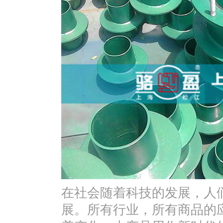
在社会随着科技的发展，人
展。所有行业，所有商品的