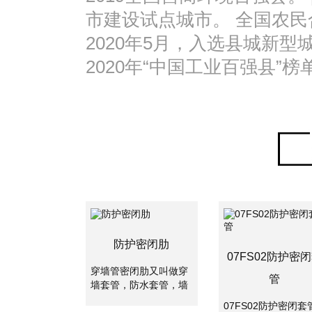
市建设试点城市。 全国农
2020年5月，入选县城新型
2020年“中国工业百强县”榜
防护密闭肋
07FS02防护密
穿墙管密闭肋又叫做穿
管
墙套管，防水套管，墙
体预埋管，防水套管分
07FS02防护密闭套