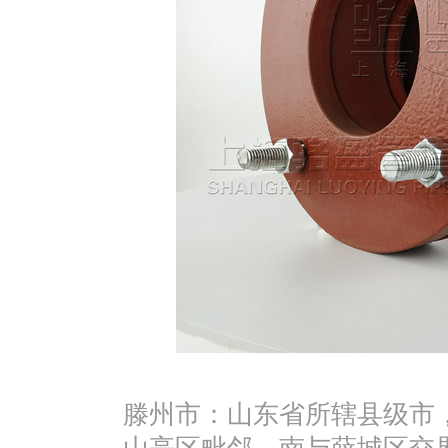
滕州市：山东省所辖县级市，