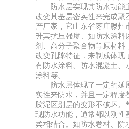
防水层实现其防水功能主
改变其基层密实性来完成聚
产厂家，它山东省枣庄滕州
升其抗压强度。如防水涂料
剂、高分子聚合物等原材料
改变孔隙特征，来制成体现
有防水涂料、防水混凝土、
涂料等。
防水层体现了一定的延展
实性来防水，并且一定程度
胶泥区别层的变形不破坏。
现防水功能，通常都以刚性
柔相结合。如防水卷材、防