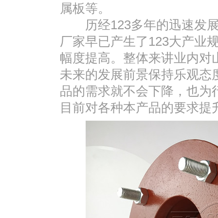
属板等。
历经123多年的迅速发展
厂家早已产生了123大产业
幅度提高。整体来讲业内对
未来的发展前景保持乐观态
品的需求就不会下降，也为
目前对各种本产品的要求提