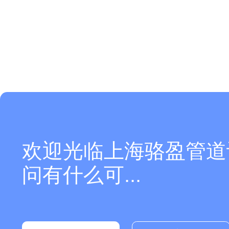
欢迎光临上海骆盈管道
问有什么可...