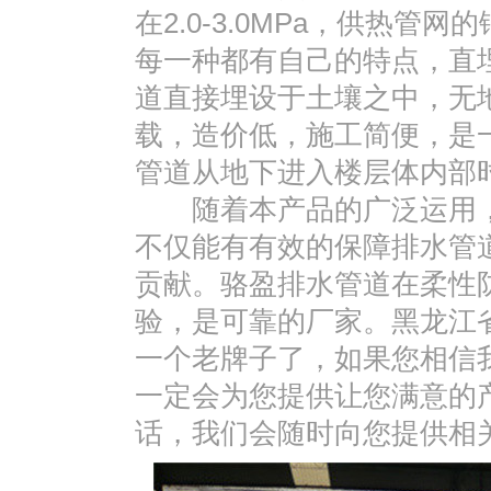
在2.0-3.0MPa，供热
每一种都有自己的特点，直
道直接埋设于土壤之中，无
载，造价低，施工简便，是
管道从地下进入楼层体内部
随着本产品的广泛运用，
不仅能有有效的保障排水管
贡献。骆盈排水管道在柔性
验，是可靠的厂家。黑龙江
一个老牌子了，如果您相信
一定会为您提供让您满意的
话，我们会随时向您提供相