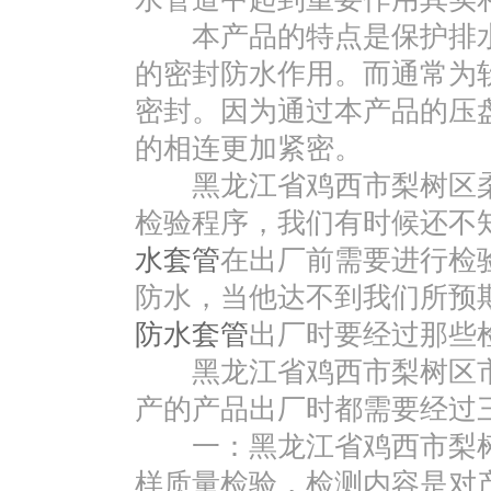
本产品的特点是保护排水管
的密封防水作用。而通常为
密封。因为通过本产品的压
的相连更加紧密。
黑龙江省鸡西市梨树区
检验程序，我们有时候还不
水套管
在出厂前需要进行检
防水，当他达不到我们所预
防水套管
出厂时要经过那些
黑龙江省鸡西市梨树区市
产的产品出厂时都需要经过
一：黑龙江省鸡西市梨树
样质量检验，检测内容是对