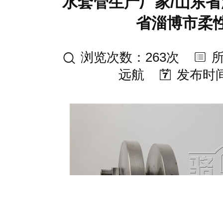
水套管生产厂家/山东省
省淄博市柔
浏览次数：263次
远航
发布时间：2