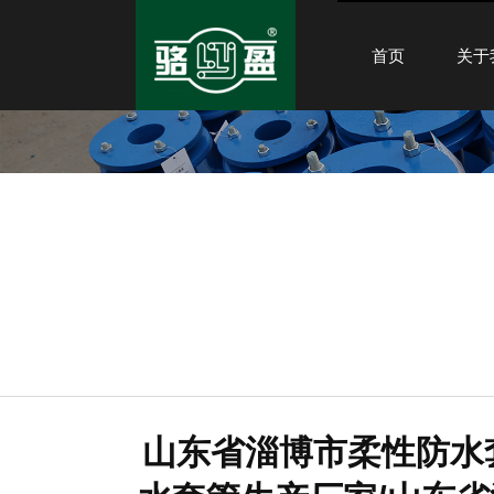
首页
关于
山东省淄博市柔性防水