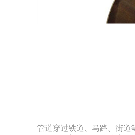
管道穿过铁道、马路、街道