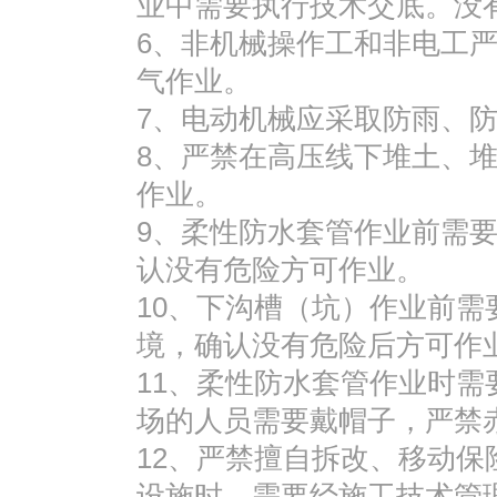
业中需要执行技术交底。没
6、非机械操作工和非电工
气作业。
7、电动机械应采取防雨、
8、严禁在高压线下堆土、
作业。
9、柔性防水套管作业前需
认没有危险方可作业。
10、下沟槽（坑）作业前
境，确认没有危险后方可作
11、柔性防水套管作业时
场的人员需要戴帽子，严禁
12、严禁擅自拆改、移动
设施时，需要经施工技术管