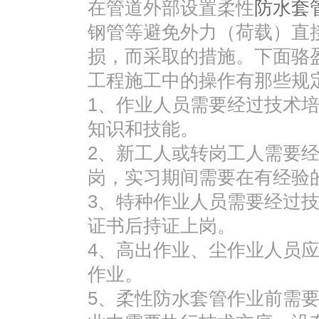
在管道外部设置柔性
防水套
钢管等避免外力（荷载）直
损，而采取的措施。下面骆
工程施工中的操作有那些规
1、作业人员需要经过技术
知识和技能。
2、新工人或转岗工人需要
岗，实习期间需要在有经验
3、特种作业人员需要经过
证书后持证上岗。
4、高出作业、尘作业人员
作业。
5、柔性防水套管作业前需