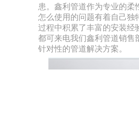
患。鑫利管道作为专业的柔
怎么使用的问题有着自己独
过程中积累了丰富的安装经
都可来电我们鑫利管道销售
针对性的管道解决方案。