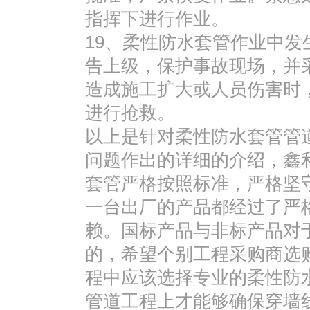
指挥下进行作业。
19、柔性防水套管作业中
告上级，保护事故现场，并
造成施工扩大或人员伤害时
进行抢救。
以上是针对柔性防水套管管
问题作出的详细的介绍，鑫
套管严格按照标准，严格坚守
一台出厂的产品都经过了严
赖。国标产品与非标产品对
的，希望个别工程采购商选
程中应该选择专业的柔性防
管道工程上才能够确保穿墙