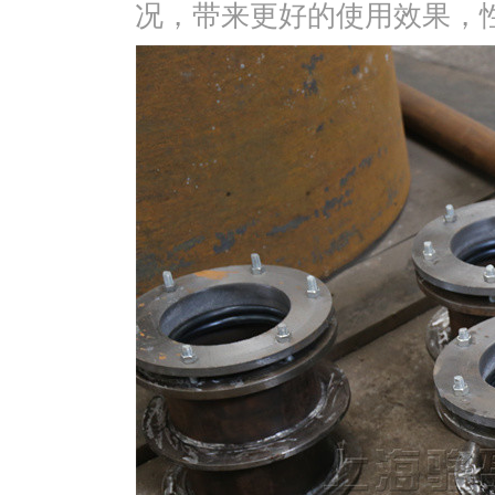
况，带来更好的使用效果，