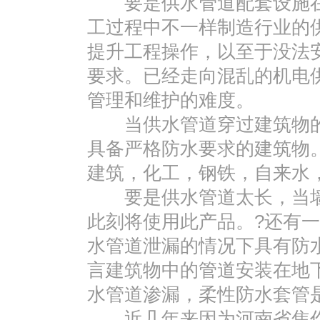
要是供水管道配套设施在施
工过程中不一样制造行业的
提升工程操作，以至于没法
要求。已经走向混乱的机电
管理和维护的难度。
当供水管道穿过建筑物的
具备严格防水要求的建筑物
建筑，化工，钢铁，自来水
要是供水管道太长，当墙
此刻将使用此产品。?还有
水管道泄漏的情况下具有防
言建筑物中的管道安装在地
水管道渗漏，柔性防水套管
近几年来因为河南省焦作