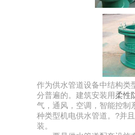
作为供水管道设备中结构类
分普遍的。建筑安装用
柔性
气，通风，空调，智能控制
种类型机电供水管道。?并
装。