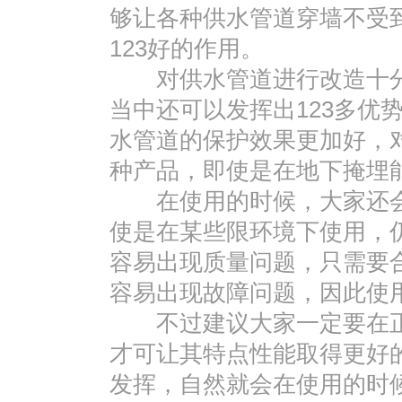
够让各种供水管道穿墙不受
123好的作用。
对供水管道进行改造十分
当中还可以发挥出123多优
水管道的保护效果更加好，
种产品，即使是在地下掩埋
在使用的时候，大家还会发
使是在某些限环境下使用，
容易出现质量问题，只需要
容易出现故障问题，因此使
不过建议大家一定要在正
才可让其特点性能取得更好
发挥，自然就会在使用的时