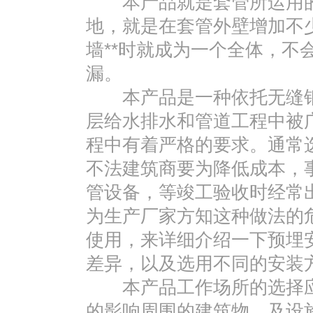
本产品就是套管所运用的
地，就是在套管外壁增加不
墙**时就成为一个全体，不
漏。
本产品是一种依托无缝钢
层给水排水和管道工程中被
程中有着严格的要求。通常
不法建筑商要为降低成本，
管设备，等竣工验收时经常
为生产厂家方知这种做法的
使用，来详细介绍一下预埋
差异，以及选用不同的安装
本产品工作场所的选择应
的影响周围的建筑物，及设