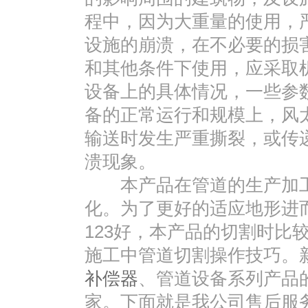
程中，因为大重量的使用，
设施的崩溃，在不必要的损
和其他条件下使用，应采取
设备上的具体情况，一些参
备的正常运行和规模上，风
输送时发生严重撕裂，或传
溃现象。
本产品在管道的生产加工
化。为了更好的适应地形进
123好，本产品的切割时比
施工中管道切割操作技巧。
补偿器
、管道设备系列产品
家。下面就是我公司售后服