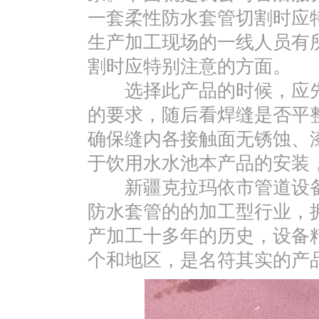
一套柔性防水套管切割时应
生产加工现场的一线人员有
割时应特别注意的方面。
选择此产品的时候，应先
的要求，随后看焊缝是否平
确保缝内各接触面无锈蚀、
于饮用水水池本产品的安装
新疆克拉玛依市管道设备
防水套管的的加工型行业，
产加工十多年的历史，设备
个和地区，是名符其实的产