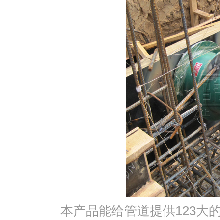
本产品能给管道提供123大