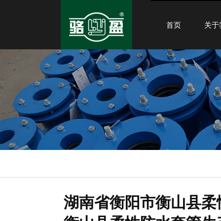
首页
关于
湖南省衡阳市衡山县柔